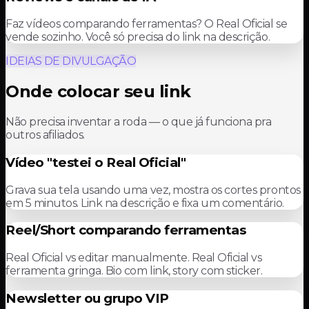
Faz vídeos comparando ferramentas? O Real Oficial se
vende sozinho. Você só precisa do link na descrição.
IDEIAS DE DIVULGAÇÃO
Onde colocar seu link
Não precisa inventar a roda — o que já funciona pra
outros afiliados.
Vídeo "testei o Real Oficial"
Grava sua tela usando uma vez, mostra os cortes prontos
em 5 minutos. Link na descrição e fixa um comentário.
Reel/Short comparando ferramentas
Real Oficial vs editar manualmente. Real Oficial vs
ferramenta gringa. Bio com link, story com sticker.
Newsletter ou grupo VIP