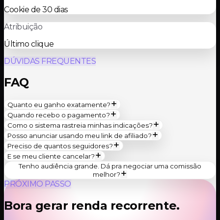
Cookie de 30 dias
Atribuição
Último clique
DÚVIDAS FREQUENTES
FAQ
Quanto eu ganho exatamente?
Quando recebo o pagamento?
Como o sistema rastreia minhas indicações?
Posso anunciar usando meu link de afiliado?
Preciso de quantos seguidores?
E se meu cliente cancelar?
Tenho audiência grande. Dá pra negociar uma comissão
melhor?
PRÓXIMO PASSO
Bora gerar renda recorrente.