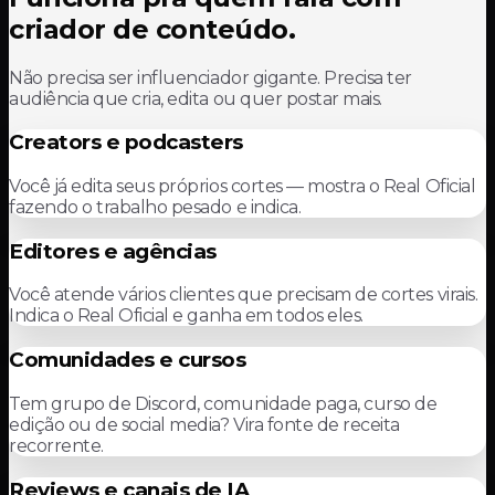
criador de conteúdo.
Não precisa ser influenciador gigante. Precisa ter
audiência que cria, edita ou quer postar mais.
Creators e podcasters
Você já edita seus próprios cortes — mostra o Real Oficial
fazendo o trabalho pesado e indica.
Editores e agências
Você atende vários clientes que precisam de cortes virais.
Indica o Real Oficial e ganha em todos eles.
Comunidades e cursos
Tem grupo de Discord, comunidade paga, curso de
edição ou de social media? Vira fonte de receita
recorrente.
Reviews e canais de IA