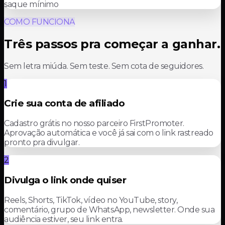
saque mínimo
COMO FUNCIONA
Três passos pra começar a ganhar.
Sem letra miúda. Sem teste. Sem cota de seguidores.
1
Crie sua conta de afiliado
Cadastro grátis no nosso parceiro FirstPromoter.
Aprovação automática e você já sai com o link rastreado
pronto pra divulgar.
2
Divulga o link onde quiser
Reels, Shorts, TikTok, vídeo no YouTube, story,
comentário, grupo de WhatsApp, newsletter. Onde sua
audiência estiver, seu link entra.